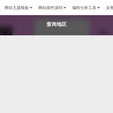
网站主题模板
网站插件源码
编程分析工具
业
查询地区