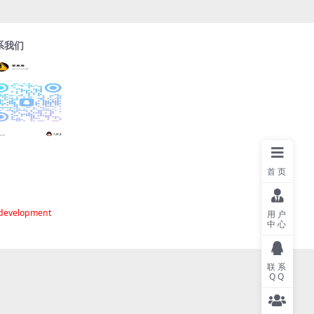
系我们
首页
 development
用户
中心
联系
QQ