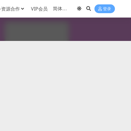
务资源合作
VIP会员
登录