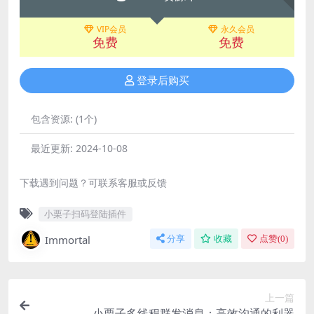
VIP会员
永久会员
免费
免费
登录后购买
包含资源:
(1个)
最近更新:
2024-10-08
下载遇到问题？可联系客服或反馈
小栗子扫码登陆插件
Immortal
分享
收藏
点赞(
0
)
上一篇
小栗子多线程群发消息：高效沟通的利器