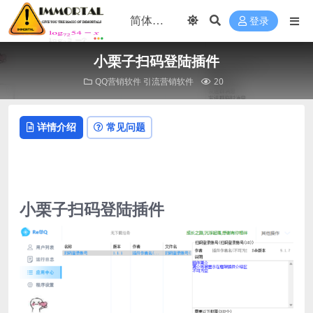
登录
小栗子扫码登陆插件
QQ营销软件
引流营销软件
20
详情介绍
常见问题
小栗子扫码登陆插件