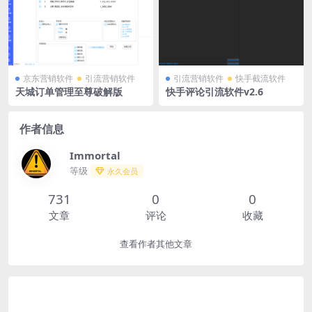
京东营销软件
引流营销软件
引流营销软件
快手截流软件
天城订单管理至尊破解版
快手评论引流软件v2.6
作者信息
Immortal
等级
永久会员
731
0
0
文章
评论
收藏
查看作者其他文章