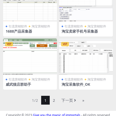
引流营销软件
淘宝营销软件
引流营销软件
淘宝营销软件
1688产品采集器
淘宝卖家手机号采集器
VIP
VIP
引流营销软件
淘宝营销软件
引流营销软件
淘宝营销软件
威武猫店群助手
淘宝采集软件_OK
1/2
1
2
下一页
»
Copyright © 2023
Give you the magic of immortals
- All rights reserved