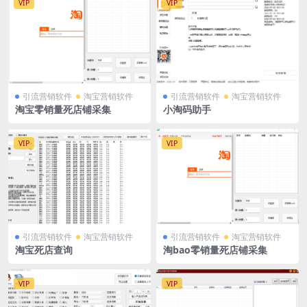
VIP
VIP
引流营销软件
淘宝营销软件
引流营销软件
淘宝营销软件
淘宝零销量死店铺采集
小淘码助手
VIP
VIP
引流营销软件
淘宝营销软件
引流营销软件
淘宝营销软件
淘宝死店查询
淘bao零销量死店铺采集
VIP
VIP