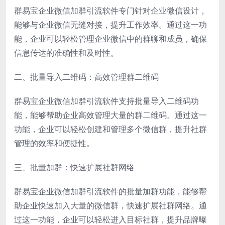
群易宝企业微信加群引流软件专门针对企业微信设计，
能够与企业微信无缝对接，提升工作效率。通过这一功
能，企业可以轻松管理企业微信中的群聊和成员，确保
信息传达的准确性和及时性。
二、批量导入二维码：高效管理群二维码
群易宝企业微信加群引流软件支持批量导入二维码功
能，能够帮助企业高效管理大量的群二维码。通过这一
功能，企业可以轻松创建和管理多个微信群，提升社群
管理的效率和便捷性。
三、批量加群：快速扩展社群网络
群易宝企业微信加群引流软件的批量加群功能，能够帮
助企业快速加入大量的微信群，快速扩展社群网络。通
过这一功能，企业可以轻松进入目标社群，提升品牌曝