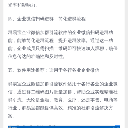
光率和影响力。
四、企业微信扫码进群：简化进群流程
群易宝企业微信加群引流软件的企业微信扫码进群功
能，能够简化进群流程，提升进群效率。通过这一功
能，企业成员只需扫描二维码即可快速加入群聊，确保
信息传达的准确性和及时性。
五、软件用途推荐：适用于各行各业企业微信
群易宝企业微信加群引流软件适用于各行各业的企业微
信，通过群二维码图片批量加群，帮助企业实现精准社
群引流。无论是金融、教育、医疗，还是零售、电商等
行业，群易宝都能提供高效、精准的社群引流解决方
案。