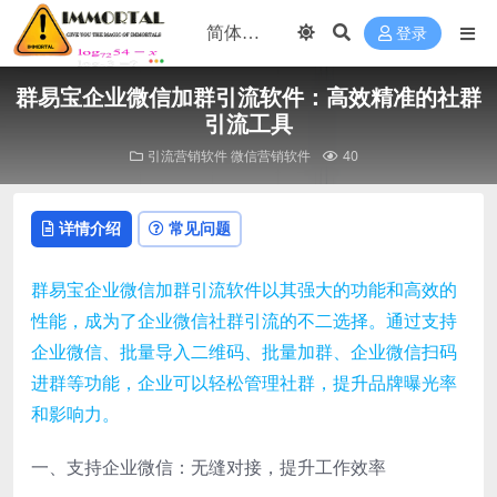
登录
群易宝企业微信加群引流软件：高效精准的社群
引流工具
引流营销软件
微信营销软件
40
详情介绍
常见问题
群易宝企业微信加群引流软件以其强大的功能和高效的
性能，成为了企业微信社群引流的不二选择。通过支持
企业微信、批量导入二维码、批量加群、企业微信扫码
进群等功能，企业可以轻松管理社群，提升品牌曝光率
和影响力。
一、支持企业微信：无缝对接，提升工作效率