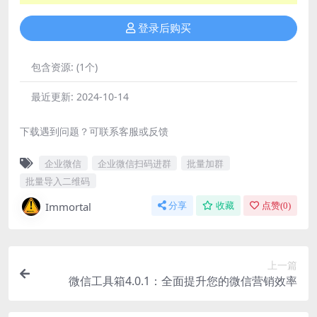
登录后购买
包含资源:
(1个)
最近更新:
2024-10-14
下载遇到问题？可联系客服或反馈
企业微信
企业微信扫码进群
批量加群
批量导入二维码
Immortal
分享
收藏
点赞(
0
)
上一篇
微信工具箱4.0.1：全面提升您的微信营销效率