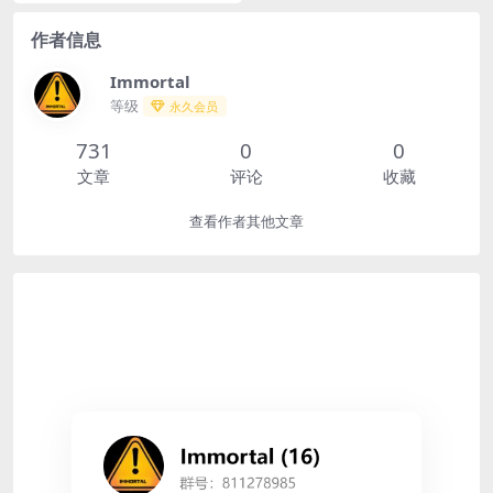
迎的WordPress主题，以其简约优
雅...
作者信息
Immortal
等级
永久会员
731
0
0
文章
评论
收藏
查看作者其他文章