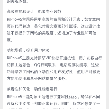
的美观体验。
高级布局和设计，彰显专业风范
RiPro-v5主题采用更高级的布局和设计元素，如文章内
页的代码包边、美化付费文章顶部排版等。这些设计改
进不仅提升了网站的美观度，还增加了专业性和可信
度。
功能增强，提升用户体验
RiPro-v5主题支持顶部VIP快捷开通按钮、用户访客自行
切换主题颜色、QQ扫码联系、电话客服功能等。这些
功能增强了网站的互动性和用户友好性，使用户能够更
方便地使用和享受网站提供的服务。
兼容性和优化，确保稳定运行
RiPro-v5主题对原主题进行了兼容性优化，确保在不同
设备和浏览器上都能正常运行。同时，版本还修复了一