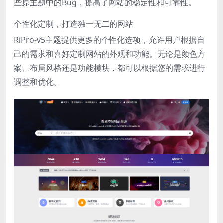
些原主题中的Bug，提高了网站的稳定性和可靠性。
个性化定制，打造独一无二的网站
RiPro-v5主题提供更多的个性化选项，允许用户根据自
己的需求和喜好定制网站的外观和功能。无论是颜色方
案、布局风格还是功能模块，都可以根据您的需求进行
调整和优化。