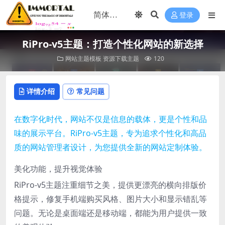
登录
RiPro-v5主题：打造个性化网站的新选择
网站主题模板
资源下载主题
120
详情介绍
常见问题
在数字化时代，网站不仅是信息的载体，更是个性和品
味的展示平台。RiPro-v5主题，专为追求个性化和高品
质的网站管理者设计，为您提供全新的网站定制体验。
美化功能，提升视觉体验
RiPro-v5主题注重细节之美，提供更漂亮的横向排版价
格提示，修复手机端购买风格、图片大小和显示错乱等
问题。无论是桌面端还是移动端，都能为用户提供一致