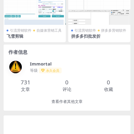
引流营销软件
自媒体营销工具
引流营销软件
拼多多营销软件
飞雪剪辑
拼多多扫批发折
作者信息
Immortal
等级
永久会员
731
0
0
文章
评论
收藏
查看作者其他文章