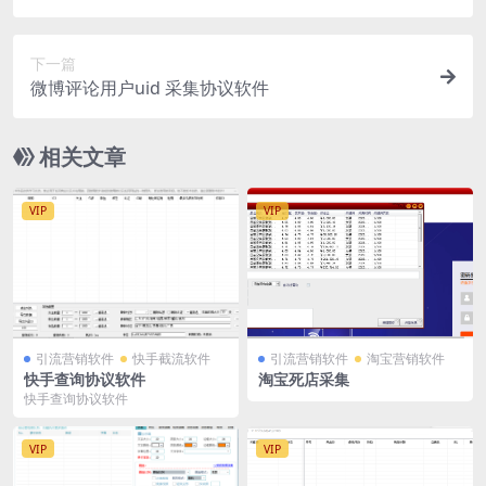
下一篇
微博评论用户uid 采集协议软件
相关文章
VIP
VIP
引流营销软件
快手截流软件
引流营销软件
淘宝营销软件
快手查询协议软件
淘宝死店采集
快手查询协议软件
VIP
VIP