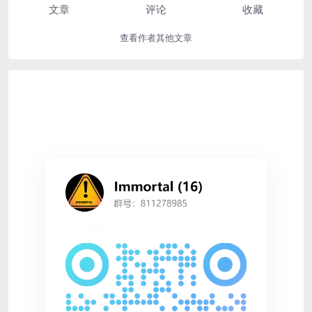
文章
评论
收藏
查看作者其他文章