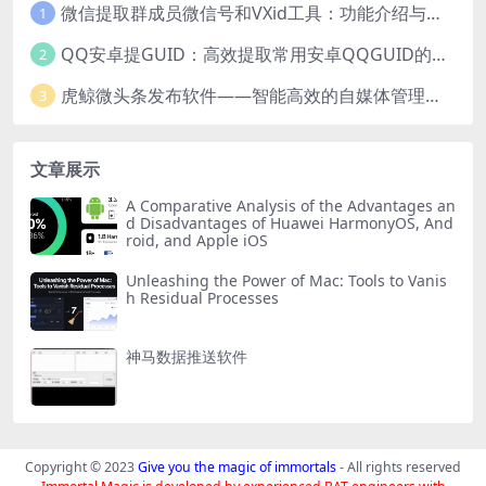
微信提取群成员微信号和VXid工具：功能介绍与使用指南
1
QQ安卓提GUID：高效提取常用安卓QQGUID的新工具
2
虎鲸微头条发布软件——智能高效的自媒体管理工具
3
文章展示
A Comparative Analysis of the Advantages an
d Disadvantages of Huawei HarmonyOS, And
roid, and Apple iOS
Unleashing the Power of Mac: Tools to Vanis
h Residual Processes
神马数据推送软件
Copyright © 2023
Give you the magic of immortals
- All rights reserved