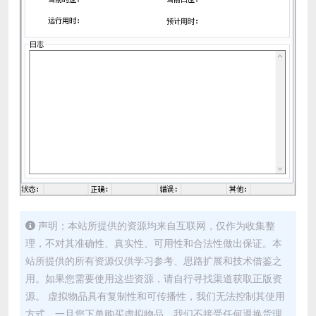
声明；本站所提供的资源均来自互联网，仅作为收集整
理，不对其准确性、真实性、可用性和合法性做出保证。本
站所提供的所有资源仅供学习参考、思路扩展和技术借鉴之
用。如果您需要使用这些资源，请自行寻找渠道获取正版资
源。 虚拟物品具有复制性和可传播性，我们无法控制其使用
方式。一旦您下单购买虚拟物品，我们不接受任何退换货理