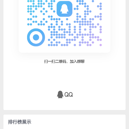
排行榜展示