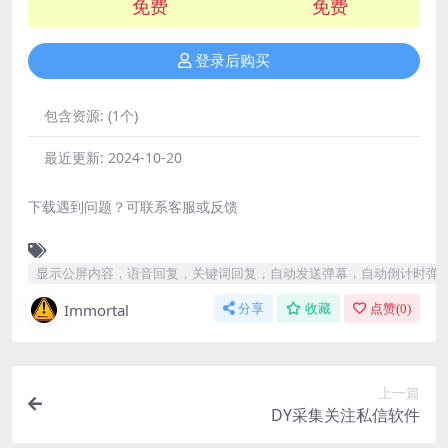
免费
免费
登录后购买
包含资源:
(1个)
最近更新:
2024-10-20
下载遇到问题？可联系客服或反馈
显示公屏内容，语音回复，关键词回复，自动发送弹幕，自动倒计时弹
Immortal
分享
收藏
点赞(
0
)
上一篇
DY采集关注私信软件