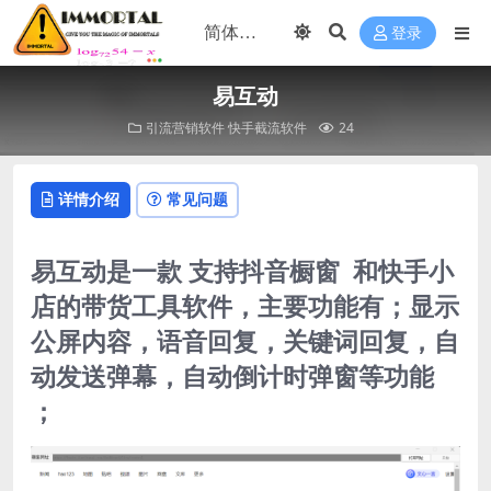
登录
易互动
引流营销软件
快手截流软件
24
详情介绍
常见问题
易互动是一款 支持抖音橱窗 和快手小
店的带货工具软件，主要功能有；显示
公屏内容，语音回复，关键词回复，自
动发送弹幕，自动倒计时弹窗等功能
；