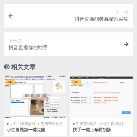
上一篇
抖音直播间弹幕精准采集
下一篇
抖音直播群控助手
相关文章
VIP
VIP
小红书截流软件
引流营销软件
引流营销软件
快手截流软件
小红薯视频一键克隆
快手一键上车特别版