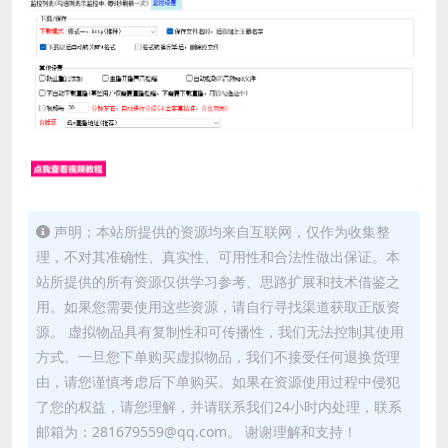
声明；本站所提供的资源均来自互联网，仅作为收集整
理，不对其准确性、真实性、可用性和合法性做出保证。本
站所提供的所有资源仅供学习参考、思路扩展和技术借鉴之
用。如果您需要使用这些资源，请自行寻找渠道获取正版资
源。 虚拟物品具有复制性和可传播性，我们无法控制其使用
方式。一旦您下单购买虚拟物品，我们不接受任何退换货理
由，请您谨慎考虑后下单购买。如果在资源使用过程中侵犯
了您的权益，请您理解，并请联系我们24小时内处理，联系
邮箱为：281679559@qq.com。 谢谢理解和支持！