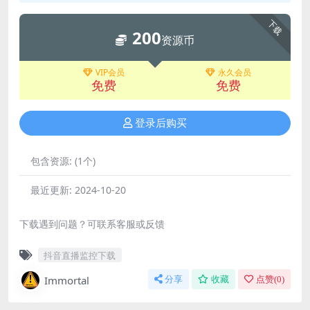
下载
200
资源币
VIP会员
永久会员
免费
免费
登录后购买
包含资源:
(1个)
最近更新:
2024-10-20
下载遇到问题？可联系客服或反馈
抖音直播监控下载
Immortal
分享
收藏
点赞(
0
)