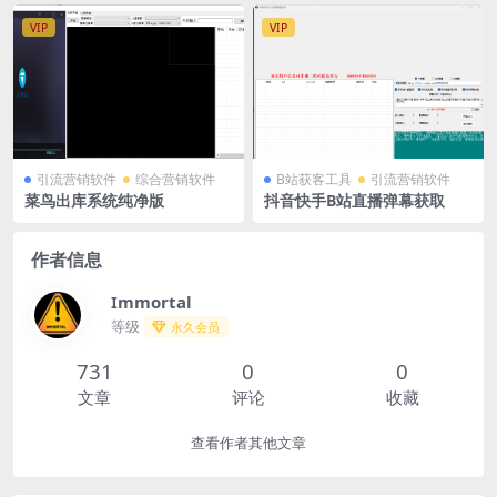
VIP
VIP
引流营销软件
综合营销软件
B站获客工具
引流营销软件
菜鸟出库系统纯净版
抖音快手B站直播弹幕获取
作者信息
Immortal
等级
永久会员
731
0
0
文章
评论
收藏
查看作者其他文章