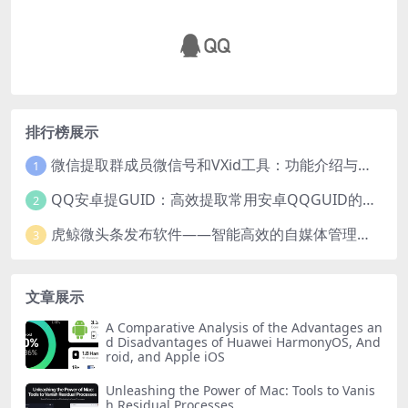
排行榜展示
微信提取群成员微信号和VXid工具：功能介绍与使用指南
1
QQ安卓提GUID：高效提取常用安卓QQGUID的新工具
2
虎鲸微头条发布软件——智能高效的自媒体管理工具
3
文章展示
A Comparative Analysis of the Advantages an
d Disadvantages of Huawei HarmonyOS, And
roid, and Apple iOS
Unleashing the Power of Mac: Tools to Vanis
h Residual Processes