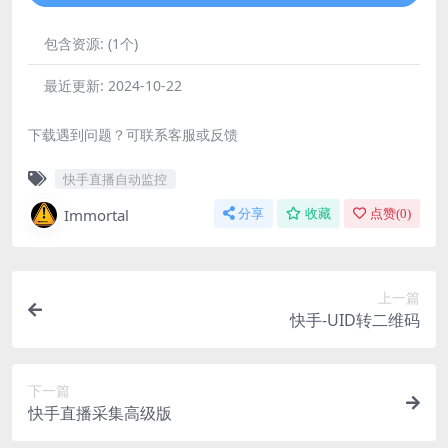
包含资源:
(1个)
最近更新:
2024-10-22
下载遇到问题？可联系客服或反馈
快手直播自动监控
Immortal
分享
收藏
点赞(
0
)
上一篇
快手-UID转二维码
下一篇
快手直播采集高级版