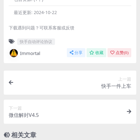
最近更新:
2024-10-22
下载遇到问题？可联系客服或反馈
快手自动评论协议
Immortal
分享
收藏
点赞(
0
)
上一篇
快手一件上车
下一篇
微信解封V4.5
相关文章