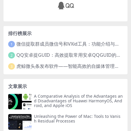
排行榜展示
微信提取群成员微信号和VXid工具：功能介绍与使用指南
1
QQ安卓提GUID：高效提取常用安卓QQGUID的新工具
2
虎鲸微头条发布软件——智能高效的自媒体管理工具
3
文章展示
A Comparative Analysis of the Advantages an
d Disadvantages of Huawei HarmonyOS, And
roid, and Apple iOS
Unleashing the Power of Mac: Tools to Vanis
h Residual Processes