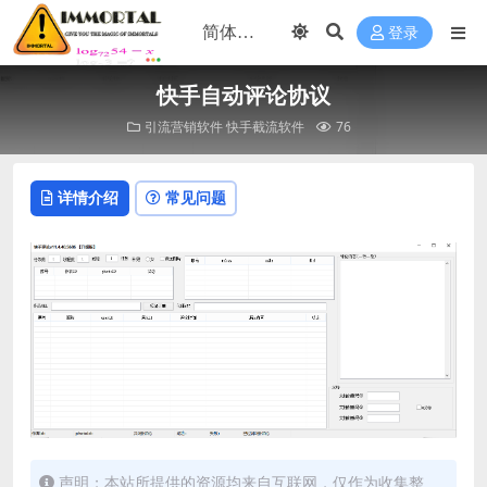
登录
快手自动评论协议
引流营销软件
快手截流软件
76
详情介绍
常见问题
声明；本站所提供的资源均来自互联网，仅作为收集整