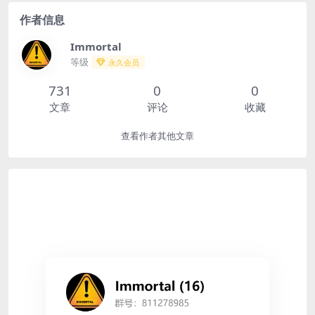
要的社交平台之...
作者信息
Immortal
等级
永久会员
731
0
0
文章
评论
收藏
查看作者其他文章