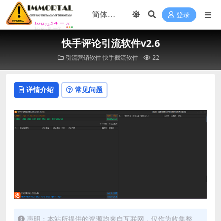
登录
快手评论引流软件v2.6
引流营销软件
快手截流软件
22
详情介绍
常见问题
声明；本站所提供的资源均来自互联网，仅作为收集整