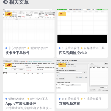
相关文章
VIP
VIP
京东营销软件
引流营销软件
引流营销软件
自媒体营销工具
皮卡丘下单软件
西瓜视频监控v3.0
VIP
VIP
引流营销软件
邮件营销工具
京东营销软件
引流营销软件
Apple苹果批量处理
京东视频发布
支持区域查询,余额查询,资料修改,