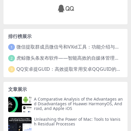
排行榜展示
微信提取群成员微信号和VXid工具：功能介绍与使用指南
1
虎鲸微头条发布软件——智能高效的自媒体管理工具
2
QQ安卓提GUID：高效提取常用安卓QQGUID的新工具
3
文章展示
A Comparative Analysis of the Advantages an
d Disadvantages of Huawei HarmonyOS, And
roid, and Apple iOS
Unleashing the Power of Mac: Tools to Vanis
h Residual Processes