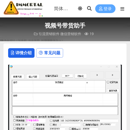
登录
视频号带货助手
引流营销软件
微信营销软件
19
详情介绍
常见问题