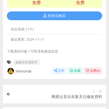
免费
免费
登录后购买
包含资源:
(1个)
最近更新:
2024-11-11
下载遇到问题？可联系客服或反馈
视频号带货助手
Immortal
分享
收藏
点赞(
0
)
上一篇
网易云音乐采集关注修改资料