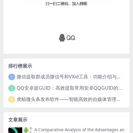
排行榜展示
微信提取群成员微信号和VXid工具：功能介绍与使用指南
1
QQ安卓提GUID：高效提取常用安卓QQGUID的新工具
2
虎鲸微头条发布软件——智能高效的自媒体管理工具
3
文章展示
A Comparative Analysis of the Advantages an