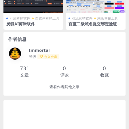
引流营销软件
自媒体营销工具
引流营销软件
站长营销工具
灵狐AI剪辑软件
百度二级域名提交绑定验证协
议软件
作者信息
Immortal
等级
永久会员
731
0
0
文章
评论
收藏
查看作者其他文章