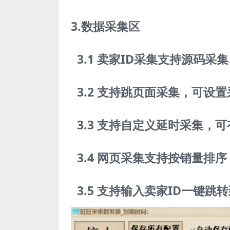
3.数据采集区
3.1 卖家ID采集支持源码采
3.2 支持跳页面采集，可设
3.3 支持自定义延时采集，
3.4 网页采集支持按销量排序
3.5 支持输入卖家ID一键跳