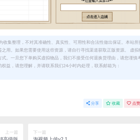
为收集整理，不对其准确性、真实性、可用性和合法性做出保证。本站所
鉴之用。如果您需要使用这些资源，请自行寻找渠道获取正版资源。 虚拟
方式。一旦您下单购买虚拟物品，我们不接受任何退换货理由，请您谨慎
的权益，请您理解，并请联系我们24小时内处理，联系邮箱为：
分享
收藏
点赞
上一篇
下一篇
.8高级版
淘视频上传v2.1