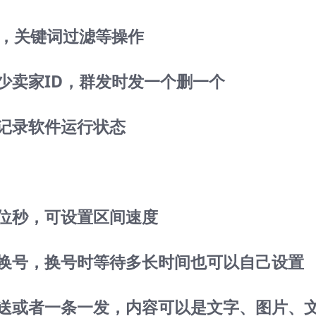
重，关键词过滤等操作
多少卖家ID，群发时发一个删一个
动记录软件运行状态
单位秒，可设置区间速度
动换号，换号时等待多长时间也可以自己设置
发送或者一条一发，内容可以是文字、图片、