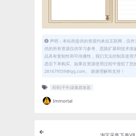
声明；本站所提供的资源均来自互联网，仅作
供的所有资源仅供学习参考、思路扩展和技术借
品具有复制性和可传播性，我们无法控制其使用
虑后下单购买。如果在资源使用过程中侵犯了您
281679559@qq.com。 谢谢理解和支持！
旺旺(千牛)采集群发器
Immortal
淘宝采集下单V8