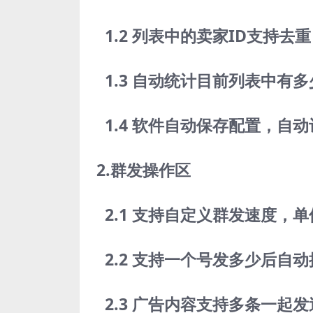
1.2 列表中的卖家ID支持去
1.3 自动统计目前列表中有
1.4 软件自动保存配置，自
2.群发操作区
2.1 支持自定义群发速度，
2.2 支持一个号发多少后自
2.3 广告内容支持多条一起