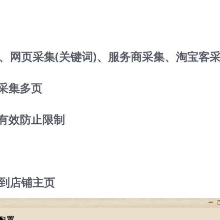
集、网页采集(关键词)、服务商采集、淘宝客
置采集多页
可有效防止限制
转到店铺主页