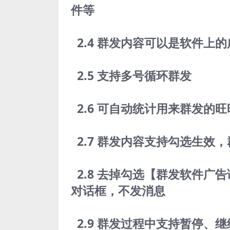
件等
2.4 群发内容可以是软件上
2.5 支持多号循环群发
2.6 可自动统计用来群发的
2.7 群发内容支持勾选生效
2.8 去掉勾选【群发软件广
对话框，不发消息
2.9 群发过程中支持暂停、