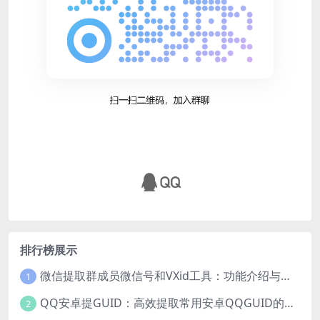
排行榜展示
微信提取群成员微信号和VXid工具：功能介绍与使用指南
1
QQ安卓提GUID：高效提取常用安卓QQGUID的新工具
2