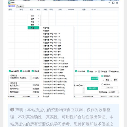
声明；本站所提供的资源均来自互联网，仅作为收集整
理，不对其准确性、真实性、可用性和合法性做出保证。本
站所提供的所有资源仅供学习参考、思路扩展和技术借鉴之