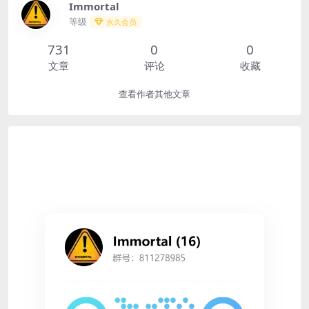
Immortal
等级
永久会员
731
0
0
文章
评论
收藏
查看作者其他文章