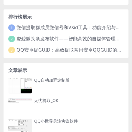
排行榜展示
微信提取群成员微信号和VXid工具：功能介绍与使用指南
1
虎鲸微头条发布软件——智能高效的自媒体管理工具
2
QQ安卓提GUID：高效提取常用安卓QQGUID的新工具
3
文章展示
QQ自动加群定制版
无忧提取_OK
QQ小世界关注协议软件