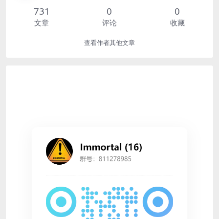
731
0
0
文章
评论
收藏
查看作者其他文章