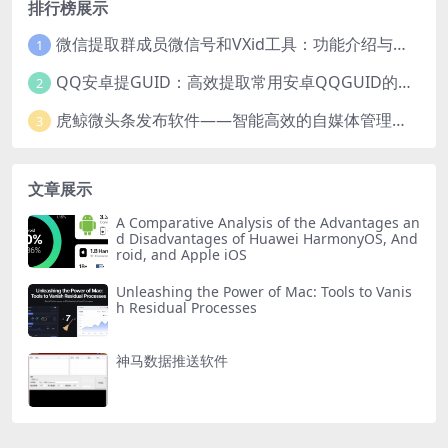
排行榜展示
微信提取群成员微信号和VXid工具：功能介绍与使用指南
1
QQ安卓提GUID：高效提取常用安卓QQGUID的新工具
2
虎鲸微头条发布软件——智能高效的自媒体管理工具
3
文章展示
A Comparative Analysis of the Advantages an
d Disadvantages of Huawei HarmonyOS, And
roid, and Apple iOS
Unleashing the Power of Mac: Tools to Vanis
h Residual Processes
神马数据推送软件