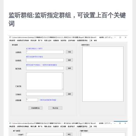
监听群组:监听指定群组，可设置上百个关键
词