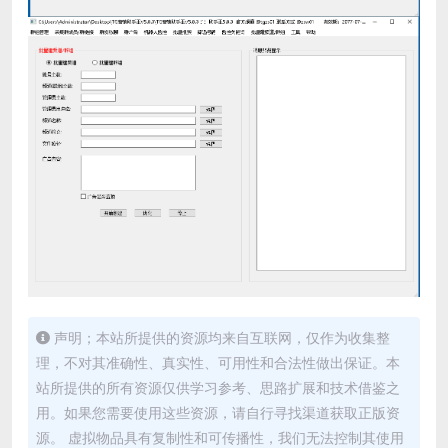
声明；本站所提供的资源均来自互联网，仅作为收集整
理，不对其准确性、真实性、可用性和合法性做出保证。本
站所提供的所有资源仅供学习参考、思路扩展和技术借鉴之
用。如果您需要使用这些资源，请自行寻找渠道获取正版资
源。 虚拟物品具有复制性和可传播性，我们无法控制其使用