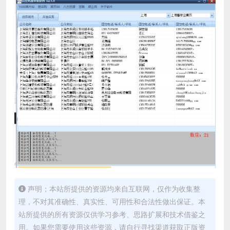
声明；本站所提供的资源均来自互联网，仅作为收集整
理，不对其准确性、真实性、可用性和合法性做出保证。本
站所提供的所有资源仅供学习参考、思路扩展和技术借鉴之
用。如果您需要使用这些资源，请自行寻找渠道获取正版资