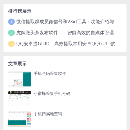
排行榜展示
微信提取群成员微信号和VXid工具：功能介绍与使用指南
1
虎鲸微头条发布软件——智能高效的自媒体管理工具
2
QQ安卓提GUID：高效提取常用安卓QQGUID的新工具
3
文章展示
手机号码采集软件
小蜜蜂采集手机号码
手机归属地查询