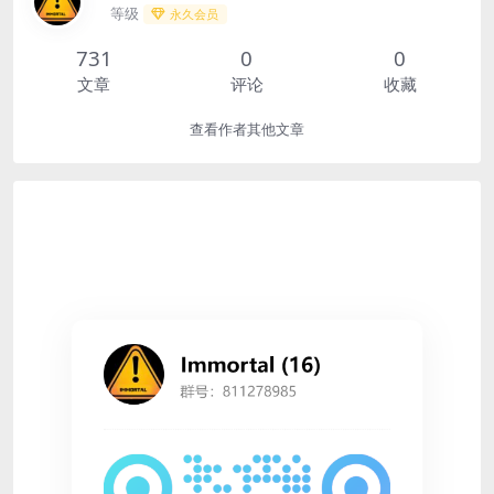
等级
永久会员
731
0
0
文章
评论
收藏
查看作者其他文章