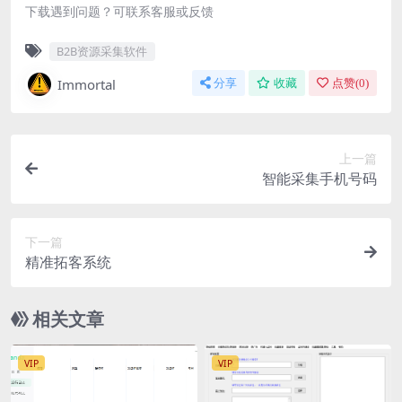
下载遇到问题？可联系客服或反馈
B2B资源采集软件
Immortal
分享
收藏
点赞(
0
)
上一篇
智能采集手机号码
下一篇
精准拓客系统
相关文章
VIP
VIP