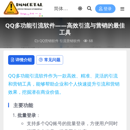
登录
QQ多功能引流软件——高效引流与营销的最佳
工具
QQ营销软件
引流营销软件
68
详情介绍
常见问题
QQ多功能引流软件作为一款高效、精准、灵活的引流
和营销工具，能够帮助企业和个人快速提升引流和营销
效果，挖掘潜在商业价值。
主要功能
批量登录
：
支持多个QQ账号的批量登录，方便用户同时