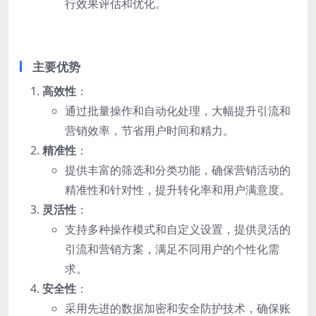
行效果评估和优化。
主要优势
高效性
：
通过批量操作和自动化处理，大幅提升引流和
营销效率，节省用户时间和精力。
精准性
：
提供丰富的筛选和分类功能，确保营销活动的
精准性和针对性，提升转化率和用户满意度。
灵活性
：
支持多种操作模式和自定义设置，提供灵活的
引流和营销方案，满足不同用户的个性化需
求。
安全性
：
采用先进的数据加密和安全防护技术，确保账