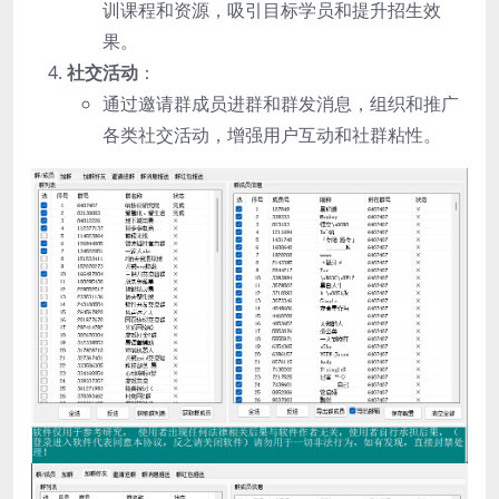
训课程和资源，吸引目标学员和提升招生效
果。
社交活动
：
通过邀请群成员进群和群发消息，组织和推广
各类社交活动，增强用户互动和社群粘性。