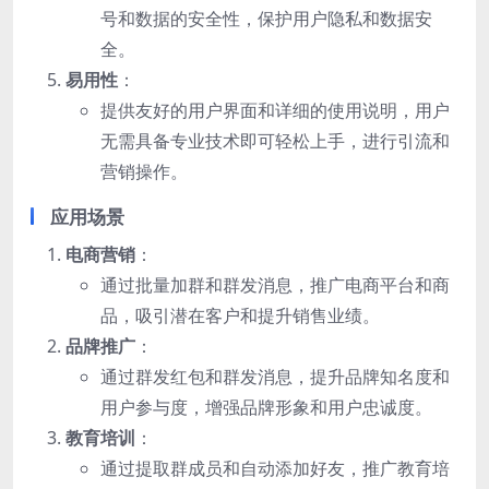
号和数据的安全性，保护用户隐私和数据安
全。
易用性
：
提供友好的用户界面和详细的使用说明，用户
无需具备专业技术即可轻松上手，进行引流和
营销操作。
应用场景
电商营销
：
通过批量加群和群发消息，推广电商平台和商
品，吸引潜在客户和提升销售业绩。
品牌推广
：
通过群发红包和群发消息，提升品牌知名度和
用户参与度，增强品牌形象和用户忠诚度。
教育培训
：
通过提取群成员和自动添加好友，推广教育培