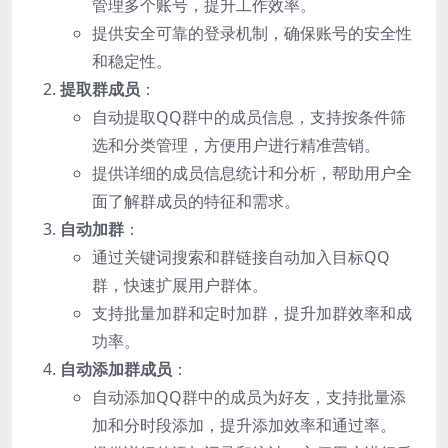
管理多个账号，提升工作效率。
提供安全可靠的登录机制，确保账号的安全性
和稳定性。
提取群成员
：
自动提取QQ群中的成员信息，支持按条件筛
选和分类管理，方便用户进行精准营销。
提供详细的成员信息统计和分析，帮助用户全
面了解群成员的特征和需求。
自动加群
：
通过关键词搜索和群链接自动加入目标QQ
群，快速扩展用户群体。
支持批量加群和定时加群，提升加群效率和成
功率。
自动添加群成员
：
自动添加QQ群中的成员为好友，支持批量添
加和分时段添加，提升添加效率和通过率。