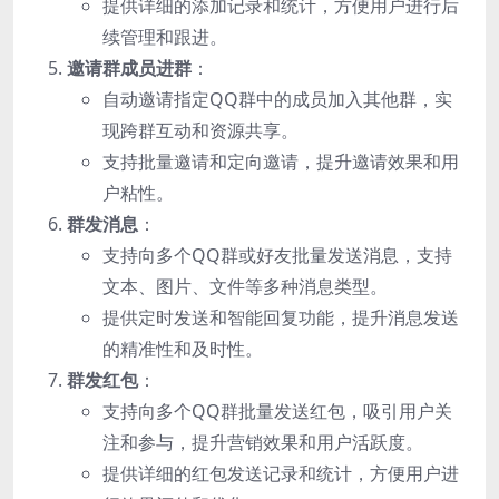
提供详细的添加记录和统计，方便用户进行后
续管理和跟进。
邀请群成员进群
：
自动邀请指定QQ群中的成员加入其他群，实
现跨群互动和资源共享。
支持批量邀请和定向邀请，提升邀请效果和用
户粘性。
群发消息
：
支持向多个QQ群或好友批量发送消息，支持
文本、图片、文件等多种消息类型。
提供定时发送和智能回复功能，提升消息发送
的精准性和及时性。
群发红包
：
支持向多个QQ群批量发送红包，吸引用户关
注和参与，提升营销效果和用户活跃度。
提供详细的红包发送记录和统计，方便用户进