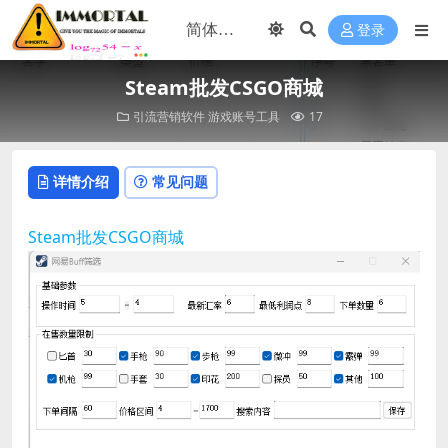
登录
Steam批发CSGO商城
引流营销软件
游戏账号工具
17
详情介绍
常见问题
Steam批发CSGO商城