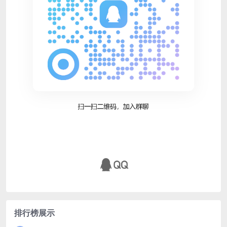
排行榜展示