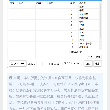
声明；本站所提供的资源均来自互联网，仅作为收集整
理，不对其准确性、真实性、可用性和合法性做出保证。本
站所提供的所有资源仅供学习参考、思路扩展和技术借鉴之
用。如果您需要使用这些资源，请自行寻找渠道获取正版资
源。 虚拟物品具有复制性和可传播性，我们无法控制其使用
方式。一旦您下单购买虚拟物品，我们不接受任何退换货理