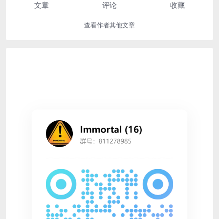
文章
评论
收藏
查看作者其他文章