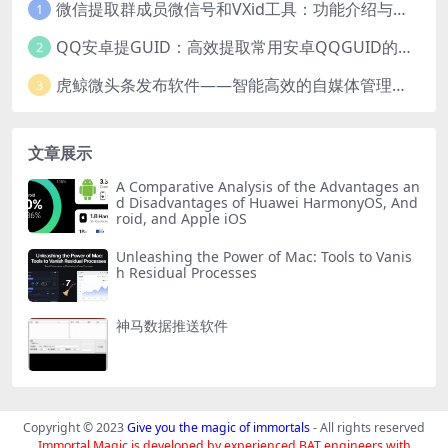
微信提取群成员微信号和VXid工具：功能介绍与使用指南
1
QQ安卓提GUID：高效提取常用安卓QQGUID的新工具
2
虎鲸微头条发布软件——智能高效的自媒体管理工具
3
文章展示
A Comparative Analysis of the Advantages an
d Disadvantages of Huawei HarmonyOS, And
roid, and Apple iOS
Unleashing the Power of Mac: Tools to Vanis
h Residual Processes
神马数据推送软件
Copyright © 2023
Give you the magic of immortals
- All rights reserved
Immortal Magic is developed by experienced BAT engineers with