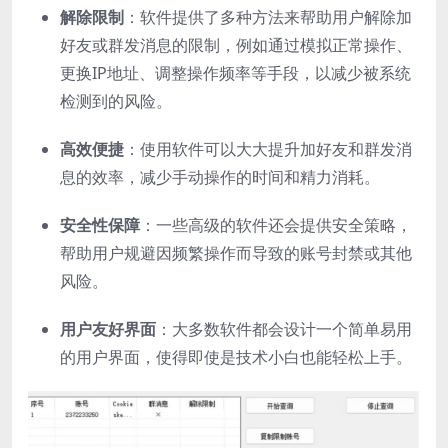
解除限制
：软件提供了多种方法来帮助用户解除加
好友或群发消息的限制，例如通过模拟正常操作、
更换IP地址、调整操作频率等手段，以减少被系统
检测到的风险。
高效便捷
：使用软件可以大大提升加好友和群发消
息的效率，减少手动操作的时间和精力消耗。
安全性保障
：一些高级的软件还会提供安全策略，
帮助用户规避因频繁操作而导致的账号封禁或其他
风险。
用户友好界面
：大多数软件都会设计一个简单易用
的用户界面，使得即使是技术小白也能轻松上手。