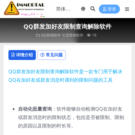
登录
QQ群发加好友限制查询解除软件
QQ营销软件
引流营销软件
18
详情介绍
常见问题
QQ群发加好友限制查询解除软件是一款专门用于解决
QQ在加好友或群发消息时遇到的限制问题的工具
自动化批量查询
：软件能够自动检测QQ在加好友
或群发消息时的限制状态，包括是否被限制、限制
的原因以及限制的时长等。