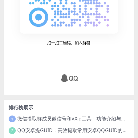
排行榜展示
微信提取群成员微信号和VXid工具：功能介绍与使用指南
1
QQ安卓提GUID：高效提取常用安卓QQGUID的新工具
2