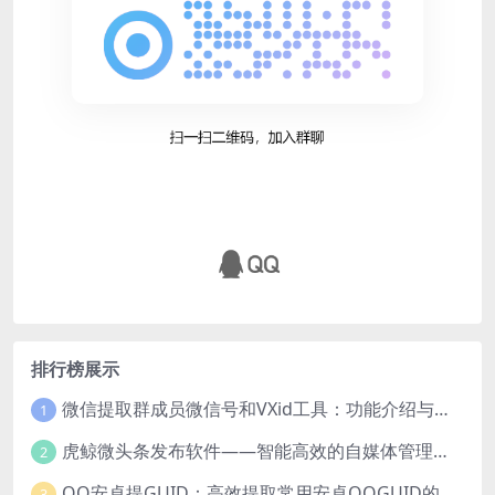
排行榜展示
微信提取群成员微信号和VXid工具：功能介绍与使用指南
1
虎鲸微头条发布软件——智能高效的自媒体管理工具
2
QQ安卓提GUID：高效提取常用安卓QQGUID的新工具
3