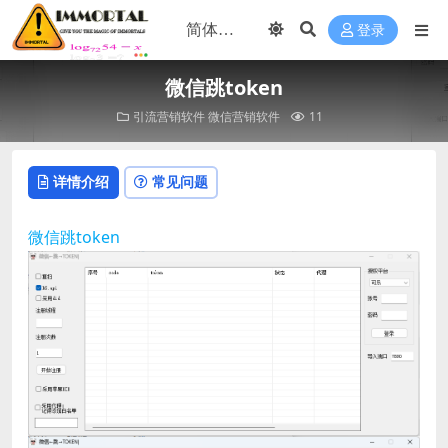
登录
微信跳token
引流营销软件
微信营销软件
11
详情介绍
常见问题
微信跳token