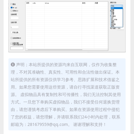
声明；本站所提供的资源均来自互联网，仅作为收集整
理，不对其准确性、真实性、可用性和合法性做出保证。本
站所提供的所有资源仅供学习参考、思路扩展和技术借鉴之
用。如果您需要使用这些资源，请自行寻找渠道获取正版资
源。 虚拟物品具有复制性和可传播性，我们无法控制其使用
方式。一旦您下单购买虚拟物品，我们不接受任何退换货理
由，请您谨慎考虑后下单购买。如果在资源使用过程中侵犯
了您的权益，请您理解，并请联系我们24小时内处理，联系
邮箱为：281679559@qq.com。 谢谢理解和支持！