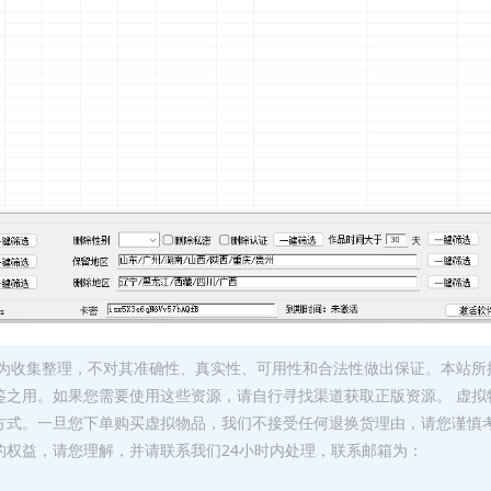
为收集整理，不对其准确性、真实性、可用性和合法性做出保证。本站所
鉴之用。如果您需要使用这些资源，请自行寻找渠道获取正版资源。 虚拟
方式。一旦您下单购买虚拟物品，我们不接受任何退换货理由，请您谨慎
的权益，请您理解，并请联系我们24小时内处理，联系邮箱为：