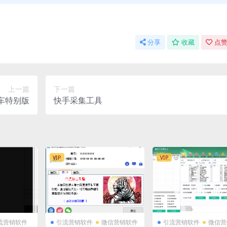
分享
收藏
点赞
上一篇
下一篇
车特别版
快手采集工具
VIP
VIP
流营销软件
引流营销软件
微信营销软件
引流营销软件
微信营