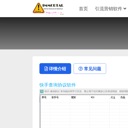
首页
引流营销软件
详情介绍
常见问题
快手查询协议软件