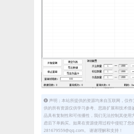
声明；本站所提供的资源均来自互联网，仅作
供的所有资源仅供学习参考、思路扩展和技术借
品具有复制性和可传播性，我们无法控制其使用
虑后下单购买。如果在资源使用过程中侵犯了您
281679559@qq.com。 谢谢理解和支持！