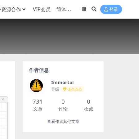
务资源合作
VIP会员
登录
作者信息
Immortal
等级
永久会员
731
0
0
文章
评论
收藏
查看作者其他文章