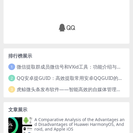
排行榜展示
微信提取群成员微信号和VXid工具：功能介绍与使用指南
1
QQ安卓提GUID：高效提取常用安卓QQGUID的新工具
2
虎鲸微头条发布软件——智能高效的自媒体管理工具
3
文章展示
A Comparative Analysis of the Advantages an
d Disadvantages of Huawei HarmonyOS, And
roid, and Apple iOS