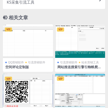
KS采集引流工具
相关文章
VIP
VIP
QQ营销软件
引流营销软件
引流营销软件
站长营销工具
空间评论定制版
网站推送搜索引擎引蜘蛛爬行
加快收录软件
VIP
VIP