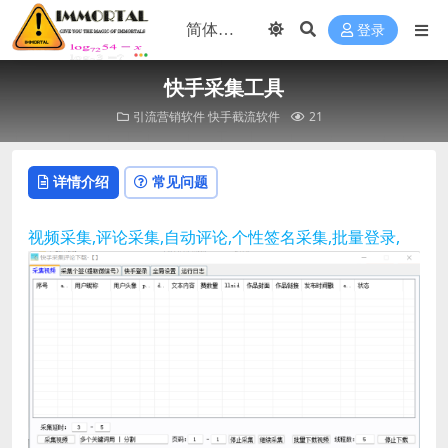
登录
快手采集工具
引流营销软件
快手截流软件
21
详情介绍
常见问题
视频采集,评论采集,自动评论,个性签名采集,批量登录,