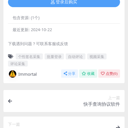
登录后购买
包含资源:
(1个)
最近更新:
2024-10-22
下载遇到问题？可联系客服或反馈
个性签名采集
批量登录
自动评论
视频采集
评论采集
Immortal
分享
收藏
点赞(
0
)
上一篇
快手查询协议软件
下一篇