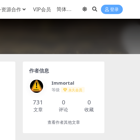
务资源合作
VIP会员
登录
作者信息
Immortal
等级
永久会员
731
0
0
文章
评论
收藏
查看作者其他文章