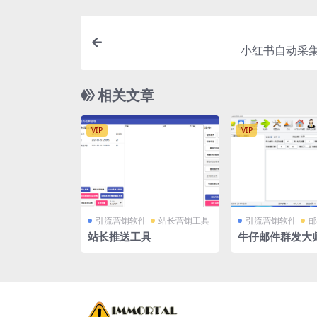
小红书自动采集
相关文章
VIP
VIP
引流营销软件
站长营销工具
引流营销软件
邮
站长推送工具
牛仔邮件群发大