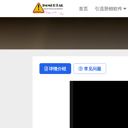
首页
引流营销软件
详情介绍
常见问题