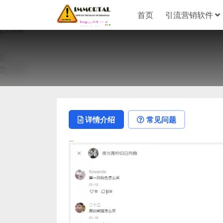
首页
引流营销软件
详情介绍
常见问题