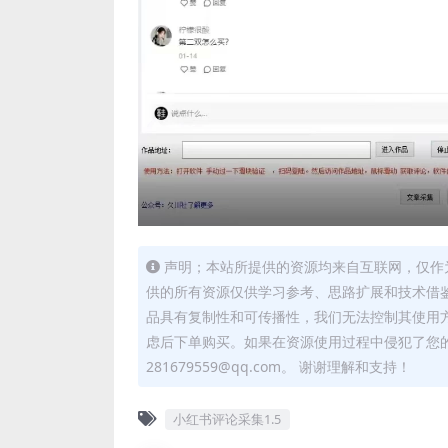
声明；本站所提供的资源均来自互联网，仅作
供的所有资源仅供学习参考、思路扩展和技术借
品具有复制性和可传播性，我们无法控制其使用
虑后下单购买。如果在资源使用过程中侵犯了您
281679559@qq.com。 谢谢理解和支持！
小红书评论采集1.5