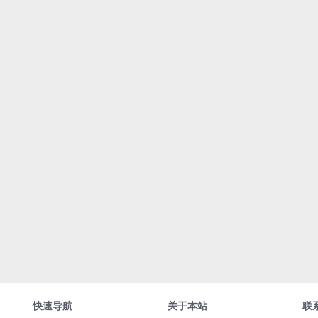
快速导航
关于本站
联