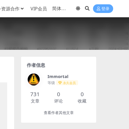
务资源合作
VIP会员
登录
作者信息
Immortal
等级
永久会员
731
0
0
文章
评论
收藏
查看作者其他文章