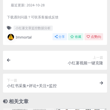
最近更新:
2024-10-28
下载遇到问题？可联系客服或反馈
小红薯文章监控数据分析
Immortal
分享
收藏
点赞(
0
)
上一篇
小红薯视频一键克隆
下一篇
小红书采集+评论+关注+监控
相关文章