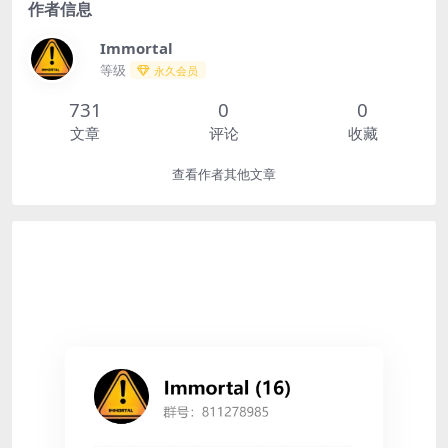
作者信息
Immortal
等级
永久会员
731
0
0
文章
评论
收藏
查看作者其他文章