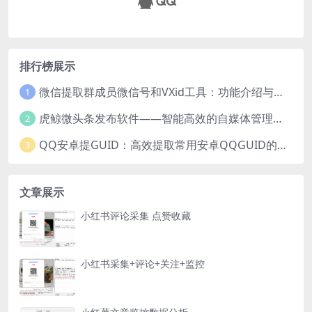
排行榜展示
微信提取群成员微信号和VXid工具：功能介绍与使用指南
1
虎鲸微头条发布软件——智能高效的自媒体管理工具
2
QQ安卓提GUID：高效提取常用安卓QQGUID的新工具
3
文章展示
小红书评论采集 点赞收藏
小红书采集+评论+关注+监控