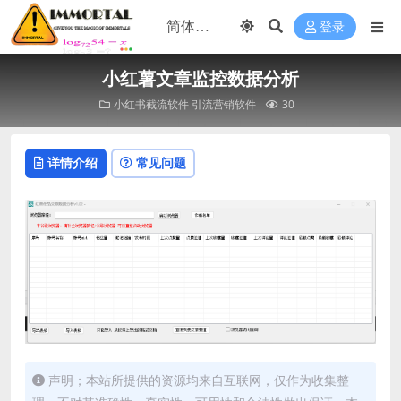
登录
小红薯文章监控数据分析
小红书截流软件
引流营销软件
30
详情介绍
常见问题
声明；本站所提供的资源均来自互联网，仅作为收集整