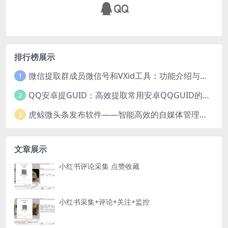
排行榜展示
微信提取群成员微信号和VXid工具：功能介绍与使用指南
1
QQ安卓提GUID：高效提取常用安卓QQGUID的新工具
2
虎鲸微头条发布软件——智能高效的自媒体管理工具
3
文章展示
小红书评论采集 点赞收藏
小红书采集+评论+关注+监控