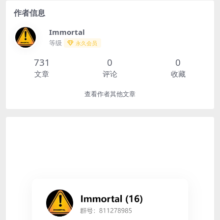
密码g...
的协议软件，软件能够...
作者信息
Immortal
等级
永久会员
731
0
0
文章
评论
收藏
查看作者其他文章