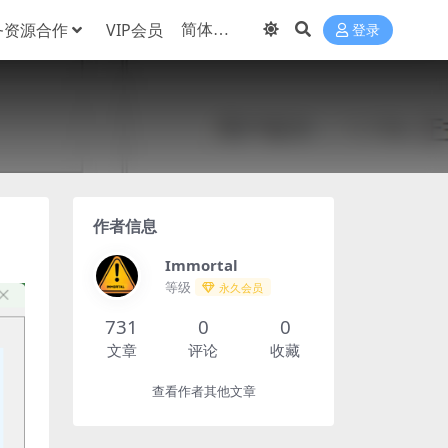
务资源合作
VIP会员
登录
作者信息
Immortal
等级
永久会员
731
0
0
文章
评论
收藏
查看作者其他文章