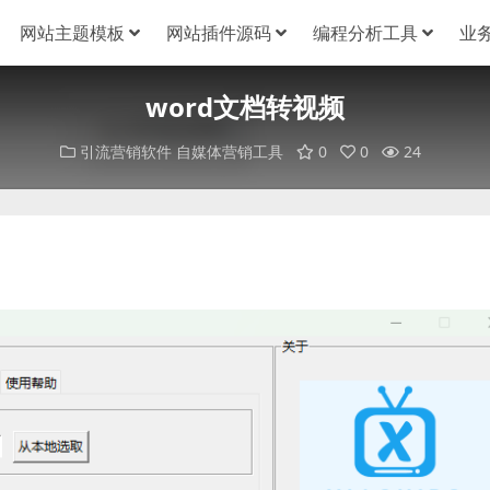
网站主题模板
网站插件源码
编程分析工具
业
word文档转视频
引流营销软件
自媒体营销工具
0
0
24