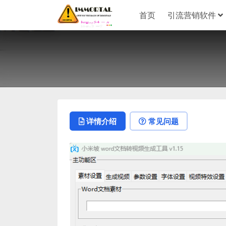
首页
引流营销软件
详情介绍
常见问题