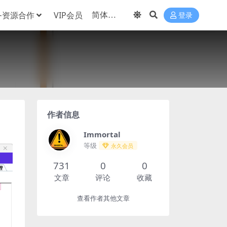
务资源合作
VIP会员
登录
作者信息
Immortal
等级
永久会员
731
0
0
文章
评论
收藏
查看作者其他文章