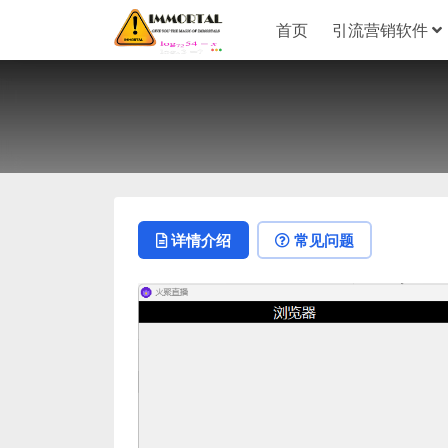
首页
引流营销软件
详情介绍
常见问题