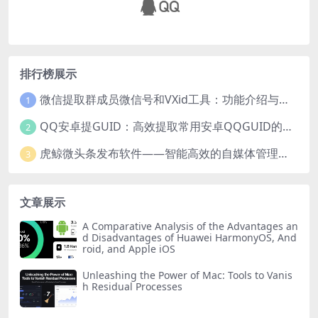
排行榜展示
微信提取群成员微信号和VXid工具：功能介绍与使用指南
1
QQ安卓提GUID：高效提取常用安卓QQGUID的新工具
2
虎鲸微头条发布软件——智能高效的自媒体管理工具
3
文章展示
A Comparative Analysis of the Advantages an
d Disadvantages of Huawei HarmonyOS, And
roid, and Apple iOS
Unleashing the Power of Mac: Tools to Vanis
h Residual Processes