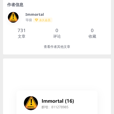
作者信息
Immortal
等级
永久会员
731
0
0
文章
评论
收藏
查看作者其他文章