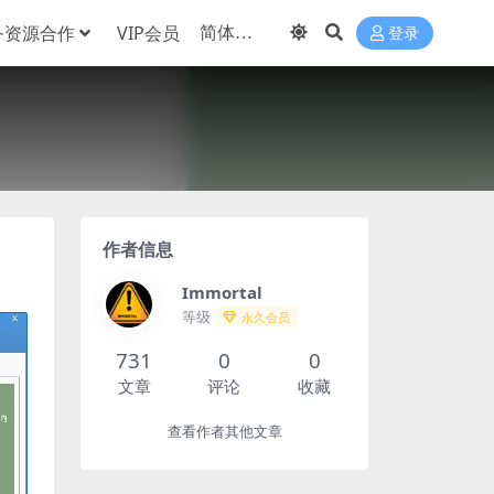
务资源合作
VIP会员
登录
作者信息
Immortal
等级
永久会员
731
0
0
文章
评论
收藏
查看作者其他文章