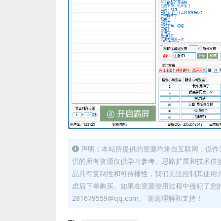
声明；本站所提供的资源均来自互联网，仅作
供的所有资源仅供学习参考、思路扩展和技术借
品具有复制性和可传播性，我们无法控制其使用
虑后下单购买。如果在资源使用过程中侵犯了您
281679559@qq.com。 谢谢理解和支持！