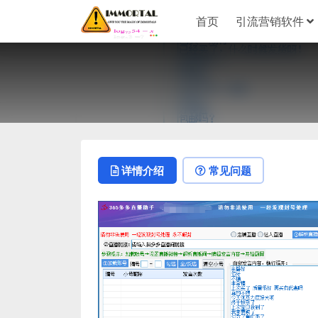
首页
引流营销软件
详情介绍
常见问题