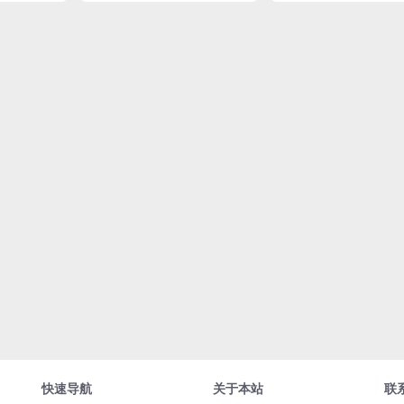
快速导航
关于本站
联