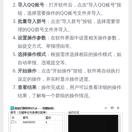
导入QQ账号
：打开软件后，点击“导入QQ账号”按
钮，选择需要操作的QQ账号文件并导入。
批量导入群号
：点击“导入群号”按钮，选择需要管
理的QQ群号文件并导入。
设置操作参数
：在软件界面中设置相关操作参数，
如提交方式、举报理由等。
选择操作模式
：根据需求选择相应的操作模式，如
自动举报、违规提交等。
开始操作
：点击“开始操作”按钮，软件将自动执行
设定的操作，并实时显示操作进度。
查看结果
：操作完成后，用户可以查看详细的操作
结果，了解每一个群组的操作情况。