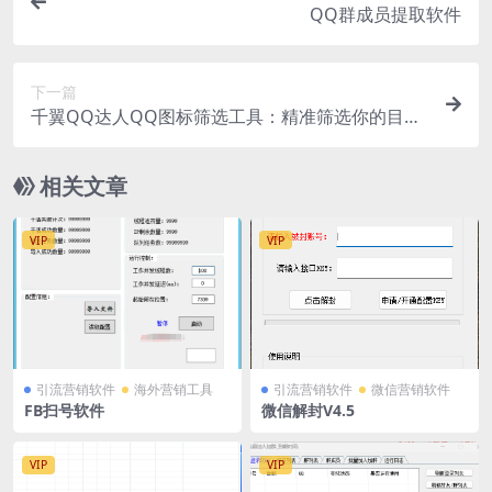
QQ群成员提取软件
下一篇
千翼QQ达人QQ图标筛选工具：精准筛选你的目标
用户
相关文章
VIP
VIP
引流营销软件
海外营销工具
引流营销软件
微信营销软件
FB扫号软件
微信解封V4.5
VIP
VIP