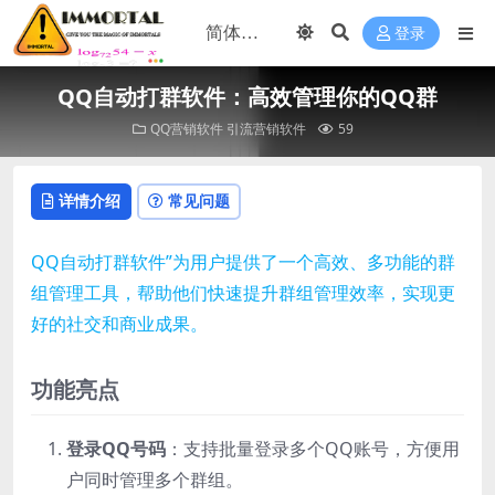
登录
QQ自动打群软件：高效管理你的QQ群
QQ营销软件
引流营销软件
59
详情介绍
常见问题
QQ自动打群软件”为用户提供了一个高效、多功能的群
组管理工具，帮助他们快速提升群组管理效率，实现更
好的社交和商业成果。
功能亮点
登录QQ号码
：支持批量登录多个QQ账号，方便用
户同时管理多个群组。