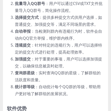
批量导入QQ群号
：用户可以通过CSV或TXT文件批
量导入QQ群号，简化操作流程。
选择提交方式
：提供多种提交方式供用户选择，如
普通提交、加强提交等，满足不同场景的需求。
自动举报
：当检测到群内有违规行为时，软件会自
动向QQ官方举报，维护群内秩序。
违规提交
：针对特定的违规行为，用户可以选择特
定的提交方式进行处理，提高处理效率。
加强提交
：对于重要的事项，用户可以选择加强提
交，以确保信息被及时处理。
查询群星级
：实时查询QQ群的星级，了解群组的
活跃度和质量。
统计群等级
：自动统计每个QQ群的等级，帮助用
户更好地了解群组的发展状况。
软件优势