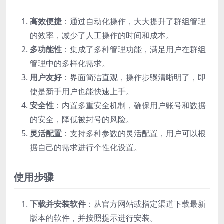
高效便捷
：通过自动化操作，大大提升了群组管理
的效率，减少了人工操作的时间和成本。
多功能性
：集成了多种管理功能，满足用户在群组
管理中的多样化需求。
用户友好
：界面简洁直观，操作步骤清晰明了，即
使是新手用户也能快速上手。
安全性
：内置多重安全机制，确保用户账号和数据
的安全，降低被封号的风险。
灵活配置
：支持多种参数的灵活配置，用户可以根
据自己的需求进行个性化设置。
使用步骤
下载并安装软件
：从官方网站或指定渠道下载最新
版本的软件，并按照提示进行安装。